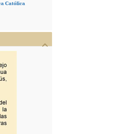
ca Católica