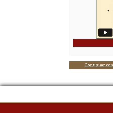
Continuar con 